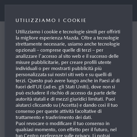
Portale Stampa Mazda Italia
UTILIZZIAMO I COOKIE
Utilizziamo i cookie e tecnologie simili per offrirti
Mazda presenta
la migliore esperienza Mazda. Oltre a tecnologie
strettamente necessarie, usiamo anche tecnologie
l’esperienza
opzionali – comprese quelle di terzi – per
dell’artigianato creativo –
analizzare l'accesso al sito web e il successo delle
misure pubblicitarie, per creare profili utente
Mazda a Homo Faber 2024
individuali o per mostrarti pubblicità più
personalizzata sui nostri siti web e su quelli di
Roma, 05/09/2024
terzi. Questo può avere luogo anche in Paesi al di
fuori dell’UE (ad es. gli Stati Uniti), dove non si
può escludere il rischio di accesso da parte delle
autorità statali e di mezzi giuridici limitati. Puoi
aiutarci cliccando su (Accetta) e dando così il tuo
consenso per queste attività facoltative di
trattamento e trasferimento dei dati.
Puoi revocare o modificare il tuo consenso in
qualsiasi momento, con effetto per il futuro, nel
tuo Centro preferenze sulle privacy. Lì potrai