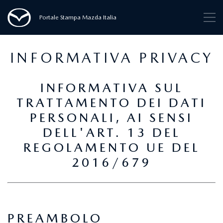
Portale Stampa Mazda Italia
INFORMATIVA PRIVACY
INFORMATIVA SUL
TRATTAMENTO DEI DATI
PERSONALI, AI SENSI
DELL'ART. 13 DEL
REGOLAMENTO UE DEL
2016/679
PREAMBOLO