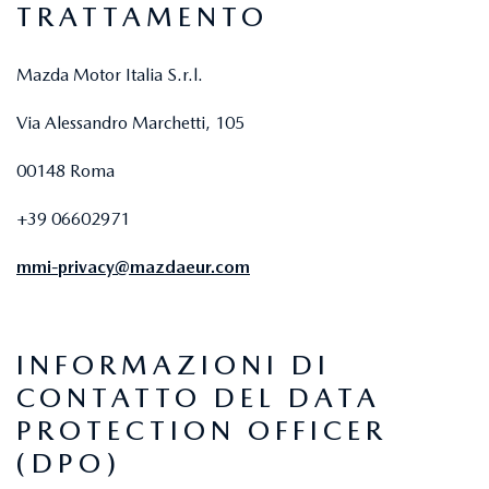
TRATTAMENTO
Mazda Motor Italia S.r.l.
Via Alessandro Marchetti, 105
00148 Roma
+39 06602971
mmi-privacy@mazdaeur.com
INFORMAZIONI DI
CONTATTO DEL DATA
PROTECTION OFFICER
(DPO)