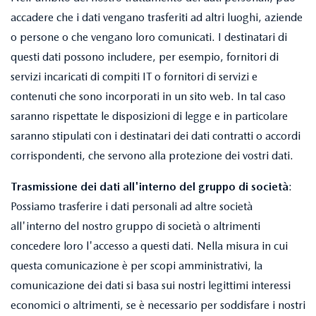
accadere che i dati vengano trasferiti ad altri luoghi, aziende
o persone o che vengano loro comunicati. I destinatari di
questi dati possono includere, per esempio, fornitori di
servizi incaricati di compiti IT o fornitori di servizi e
contenuti che sono incorporati in un sito web. In tal caso
saranno rispettate le disposizioni di legge e in particolare
saranno stipulati con i destinatari dei dati contratti o accordi
corrispondenti, che servono alla protezione dei vostri dati.
Trasmissione dei dati all'interno del gruppo di società
:
Possiamo trasferire i dati personali ad altre società
all'interno del nostro gruppo di società o altrimenti
concedere loro l'accesso a questi dati. Nella misura in cui
questa comunicazione è per scopi amministrativi, la
comunicazione dei dati si basa sui nostri legittimi interessi
economici o altrimenti, se è necessario per soddisfare i nostri