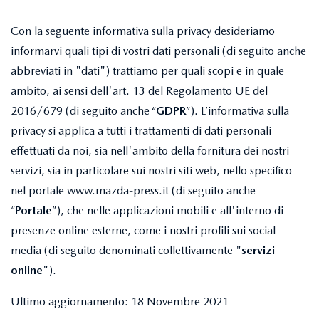
Con la seguente informativa sulla privacy desideriamo
informarvi quali tipi di vostri dati personali (di seguito anche
abbreviati in "dati") trattiamo per quali scopi e in quale
ambito, ai sensi dell'art. 13 del Regolamento UE del
2016/679 (di seguito anche “
GDPR
”). L’informativa sulla
privacy si applica a tutti i trattamenti di dati personali
effettuati da noi, sia nell'ambito della fornitura dei nostri
servizi, sia in particolare sui nostri siti web, nello specifico
nel portale www.mazda-press.it (di seguito anche
“
Portale
”), che nelle applicazioni mobili e all'interno di
presenze online esterne, come i nostri profili sui social
media (di seguito denominati collettivamente "
servizi
online
").
Ultimo aggiornamento: 18 Novembre 2021