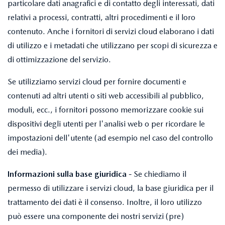
particolare dati anagrafici e di contatto degli interessati, dati
relativi a processi, contratti, altri procedimenti e il loro
contenuto. Anche i fornitori di servizi cloud elaborano i dati
di utilizzo e i metadati che utilizzano per scopi di sicurezza e
di ottimizzazione del servizio.
Se utilizziamo servizi cloud per fornire documenti e
contenuti ad altri utenti o siti web accessibili al pubblico,
moduli, ecc., i fornitori possono memorizzare cookie sui
dispositivi degli utenti per l'analisi web o per ricordare le
impostazioni dell'utente (ad esempio nel caso del controllo
dei media).
Informazioni sulla base giuridica -
Se chiediamo il
permesso di utilizzare i servizi cloud, la base giuridica per il
trattamento dei dati è il consenso. Inoltre, il loro utilizzo
può essere una componente dei nostri servizi (pre)