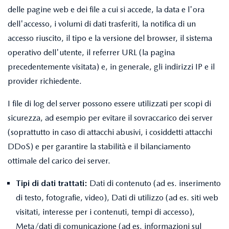
delle pagine web e dei file a cui si accede, la data e l'ora
dell'accesso, i volumi di dati trasferiti, la notifica di un
accesso riuscito, il tipo e la versione del browser, il sistema
operativo dell'utente, il referrer URL (la pagina
precedentemente visitata) e, in generale, gli indirizzi IP e il
provider richiedente.
I file di log del server possono essere utilizzati per scopi di
sicurezza, ad esempio per evitare il sovraccarico dei server
(soprattutto in caso di attacchi abusivi, i cosiddetti attacchi
DDoS) e per garantire la stabilità e il bilanciamento
ottimale del carico dei server.
Tipi di dati trattati:
Dati di contenuto (ad es. inserimento
di testo, fotografie, video), Dati di utilizzo (ad es. siti web
visitati, interesse per i contenuti, tempi di accesso),
Meta/dati di comunicazione (ad es. informazioni sul