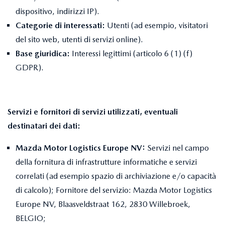
dispositivo, indirizzi IP).
Categorie di interessati:
Utenti (ad esempio, visitatori
del sito web, utenti di servizi online).
Base giuridica:
Interessi legittimi (articolo 6 (1) (f)
GDPR).
Servizi e fornitori di servizi utilizzati, eventuali
destinatari dei dati:
Mazda Motor Logistics Europe NV:
Servizi nel campo
della fornitura di infrastrutture informatiche e servizi
correlati (ad esempio spazio di archiviazione e/o capacità
di calcolo); Fornitore del servizio: Mazda Motor Logistics
Europe NV, Blaasveldstraat 162, 2830 Willebroek,
BELGIO;