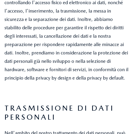
controllando l'accesso fisico ed elettronico ai dati, nonché
l'accesso, l'inserimento, la trasmissione, la messa in
sicurezza e la separazione dei dati. Inoltre, abbiamo
stabilito delle procedure per garantire il rispetto dei diritti
degli interessati, la cancellazione dei dati e la nostra
preparazione per rispondere rapidamente alle minacce ai
dati. Inoltre, prendiamo in considerazione la protezione dei
dati personali già nello sviluppo o nella selezione di
hardware, software e fornitori di servizi, in conformità con il
principio della privacy by design e della privacy by default.
TRASMISSIONE DI DATI
PERSONALI
Nell'ambito del nostro trattamento dei dati personali, può