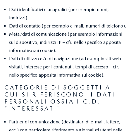
Dati identificativi e anagrafici (per esempio nomi,
indirizzi).
Dati di contatto (per esempio e-mail, numeri di telefono).
Meta/dati di comunicazione (per esempio informazioni
sul dispositivo, indirizzi IP – cfr. nello specifico apposita
informativa sui cookie).
Dati di utilizzo e/o di navigazione (ad esempio siti web
visitati, interesse per i contenuti, tempi di accesso – cfr.
nello specifico apposita informativa sui cookie).
CATEGORIE DI SOGGETTI A
CUI SI RIFERISCONO I DATI
PERSONALI OSSIA I C.D.
“INTERESSATI"
Partner di comunicazione (destinatari di e-mail, lettere,
ecc.) con particolare riferimento a giornalisti utenti delle