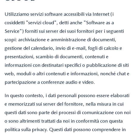
Utilizziamo servizi software accessibili via Internet (i
cosiddetti "servizi cloud", detti anche "Software as a
Service") forniti sui server dei suoi fornitori per i seguenti
scopi: archiviazione e amministrazione di documenti,
gestione del calendario, invio di e-mail, fogli di calcolo e
presentazioni, scambio di documenti, contenuti e
informazioni con destinatari specifici o pubblicazione di siti
web, moduli o altri contenuti e informazioni, nonché chat e
partecipazione a conferenze audio e video.
In questo contesto, i dati personali possono essere elaborati
e memorizzati sui server del fornitore, nella misura in cui
questi dati sono parte dei processi di comunicazione con noi
o sono altrimenti trattati da noi in conformità con questa
politica sulla privacy. Questi dati possono comprendere in