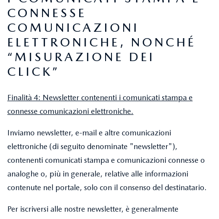
CONNESSE
COMUNICAZIONI
ELETTRONICHE, NONCHÉ
“MISURAZIONE DEI
CLICK”
Finalità 4: Newsletter contenenti i comunicati stampa e
connesse comunicazioni elettroniche.
Inviamo newsletter, e-mail e altre comunicazioni
elettroniche (di seguito denominate "newsletter"),
contenenti comunicati stampa e comunicazioni connesse o
analoghe o, più in generale, relative alle informazioni
contenute nel portale, solo con il consenso del destinatario.
Per iscriversi alle nostre newsletter, è generalmente