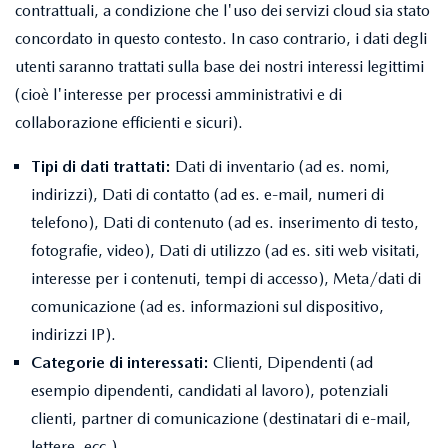
contrattuali, a condizione che l'uso dei servizi cloud sia stato
concordato in questo contesto. In caso contrario, i dati degli
utenti saranno trattati sulla base dei nostri interessi legittimi
(cioè l'interesse per processi amministrativi e di
collaborazione efficienti e sicuri).
Tipi di dati trattati:
Dati di inventario (ad es. nomi,
indirizzi), Dati di contatto (ad es. e-mail, numeri di
telefono), Dati di contenuto (ad es. inserimento di testo,
fotografie, video), Dati di utilizzo (ad es. siti web visitati,
interesse per i contenuti, tempi di accesso), Meta/dati di
comunicazione (ad es. informazioni sul dispositivo,
indirizzi IP).
Categorie di interessati:
Clienti, Dipendenti (ad
esempio dipendenti, candidati al lavoro), potenziali
clienti, partner di comunicazione (destinatari di e-mail,
lettere, ecc.).