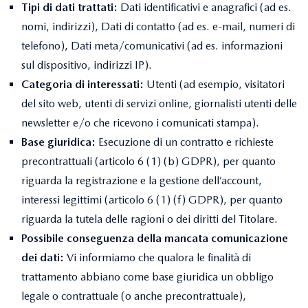
Tipi di dati trattati:
Dati identificativi e anagrafici (ad es.
nomi, indirizzi), Dati di contatto (ad es. e-mail, numeri di
telefono), Dati meta/comunicativi (ad es. informazioni
sul dispositivo, indirizzi IP).
Categoria di interessati:
Utenti (ad esempio, visitatori
del sito web, utenti di servizi online, giornalisti utenti delle
newsletter e/o che ricevono i comunicati stampa).
Base giuridica:
Esecuzione di un contratto e richieste
precontrattuali (articolo 6 (1) (b) GDPR), per quanto
riguarda la registrazione e la gestione dell’account,
interessi legittimi (articolo 6 (1) (f) GDPR), per quanto
riguarda la tutela delle ragioni o dei diritti del Titolare.
Possibile conseguenza della mancata comunicazione
dei dati:
Vi informiamo che qualora le finalità di
trattamento abbiano come base giuridica un obbligo
legale o contrattuale (o anche precontrattuale),