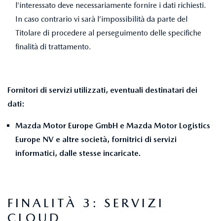
l’interessato deve necessariamente fornire i dati richiesti.
In caso contrario vi sarà l’impossibilità da parte del
Titolare di procedere al perseguimento delle specifiche
finalità di trattamento.
Fornitori di servizi utilizzati, eventuali destinatari dei
dati:
Mazda Motor Europe GmbH e Mazda Motor Logistics
Europe NV e altre società, fornitrici di servizi
informatici, dalle stesse incaricate.
FINALITÀ 3: SERVIZI
CLOUD