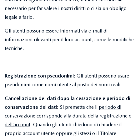
necessario per far valere i nostri diritti o ci sia un obbligo
legale a farlo.
Gli utenti possono essere informati via e-mail di
informazioni rilevanti per il loro account, come le modifiche
tecniche.
Registrazione con pseudonimi
: Gli utenti possono usare
pseudonimi come nomi utente al posto dei nomi reali.
Cancellazione dei dati dopo la cessazione e periodo di
conservazione dei dati
: Si premette che il
periodo di
conservazione
corrisponde
alla durata della registrazione o
dell’account
. Quando gli utenti chiedono di chiudere il
proprio account utente oppure gli stessi o il Titolare