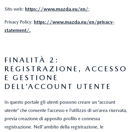
Sito web:
https://www.mazda.eu/en/
;
Privacy Policy:
https://www.mazda.eu/en/privacy-
statement/
.
FINALITÀ 2:
REGISTRAZIONE, ACCESSO
E GESTIONE
DELL’ACCOUNT UTENTE
In questo portale gli utenti possono creare un “account
utente” che consente l’accesso e l’utilizzo di un’area riservata,
previa creazione di apposito profilo e connessa
registrazione. Nell'ambito della registrazione, le