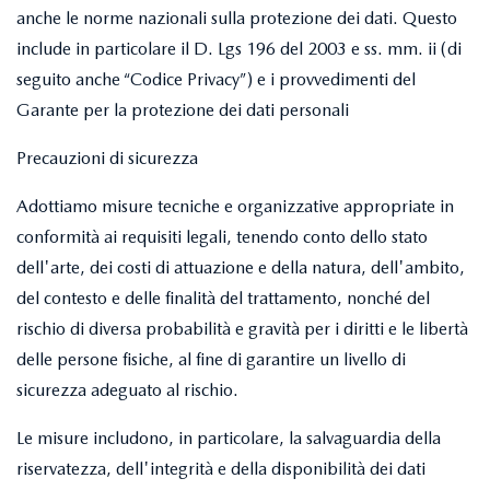
anche le norme nazionali sulla protezione dei dati. Questo
include in particolare il D. Lgs 196 del 2003 e ss. mm. ii (di
seguito anche “Codice Privacy”) e i provvedimenti del
Garante per la protezione dei dati personali
Precauzioni di sicurezza
Adottiamo misure tecniche e organizzative appropriate in
conformità ai requisiti legali, tenendo conto dello stato
dell'arte, dei costi di attuazione e della natura, dell'ambito,
del contesto e delle finalità del trattamento, nonché del
rischio di diversa probabilità e gravità per i diritti e le libertà
delle persone fisiche, al fine di garantire un livello di
sicurezza adeguato al rischio.
Le misure includono, in particolare, la salvaguardia della
riservatezza, dell'integrità e della disponibilità dei dati