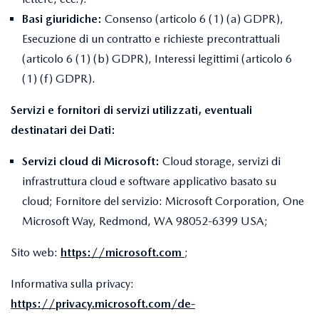
Basi giuridiche:
Consenso (articolo 6 (1) (a) GDPR),
Esecuzione di un contratto e richieste precontrattuali
(articolo 6 (1) (b) GDPR), Interessi legittimi (articolo 6
(1) (f) GDPR).
Servizi e fornitori di servizi utilizzati, eventuali
destinatari dei Dati:
Servizi cloud di Microsoft:
Cloud storage, servizi di
infrastruttura cloud e software applicativo basato su
cloud; Fornitore del servizio: Microsoft Corporation, One
Microsoft Way, Redmond, WA 98052-6399 USA;
Sito web:
https://microsoft.com
;
Informativa sulla privacy:
https://privacy.microsoft.com/de-