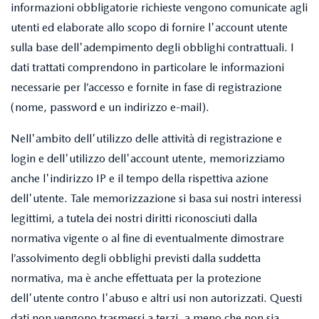
informazioni obbligatorie richieste vengono comunicate agli
utenti ed elaborate allo scopo di fornire l'account utente
sulla base dell'adempimento degli obblighi contrattuali. I
dati trattati comprendono in particolare le informazioni
necessarie per l’accesso e fornite in fase di registrazione
(nome, password e un indirizzo e-mail).
Nell'ambito dell'utilizzo delle attività di registrazione e
login e dell'utilizzo dell'account utente, memorizziamo
anche l'indirizzo IP e il tempo della rispettiva azione
dell'utente. Tale memorizzazione si basa sui nostri interessi
legittimi, a tutela dei nostri diritti riconosciuti dalla
normativa vigente o al fine di eventualmente dimostrare
l’assolvimento degli obblighi previsti dalla suddetta
normativa, ma è anche effettuata per la protezione
dell'utente contro l'abuso e altri usi non autorizzati. Questi
dati non vengono trasmessi a terzi, a meno che non sia