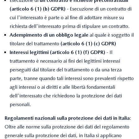
Esecuzione di
un contratto e richieste precontrattuali
(articolo 6 (1) (b) GDPR)
- Esecuzione di un contratto di
cui l'interessato è parte o al fine di adottare misure su
richiesta dell'interessato prima di stipulare un contratto.
Adempimento di un obbligo legale
al quale è soggetto il
titolare del trattamento
(articolo 6 (1) (c) GDPR)
Interessi legittimi (articolo 6 (1) (f) GDPR)
- Il
trattamento è necessario ai fini dei legittimi interessi
perseguiti dal titolare del trattamento o da una terza
parte, tranne quando tali interessi sono prevalenti rispetto
agli interessi o ai diritti e alle libertà fondamentali
dell'interessato che richiedono la protezione dei dati
personali.
Regolamenti nazionali sulla protezione dei dati in Italia
:
Oltre alle norme sulla protezione dei dati del regolamento
generale sulla protezione dei dati, in Italia si applicano