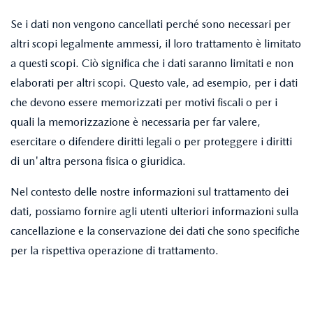
Se i dati non vengono cancellati perché sono necessari per
altri scopi legalmente ammessi, il loro trattamento è limitato
a questi scopi. Ciò significa che i dati saranno limitati e non
elaborati per altri scopi. Questo vale, ad esempio, per i dati
che devono essere memorizzati per motivi fiscali o per i
quali la memorizzazione è necessaria per far valere,
esercitare o difendere diritti legali o per proteggere i diritti
di un'altra persona fisica o giuridica.
Nel contesto delle nostre informazioni sul trattamento dei
dati, possiamo fornire agli utenti ulteriori informazioni sulla
cancellazione e la conservazione dei dati che sono specifiche
per la rispettiva operazione di trattamento.