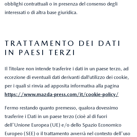
obblighi contrattuali o in presenza del consenso degli
interessati o di altra base giuridica.
TRATTAMENTO DEI DATI
IN PAESI TERZI
Il Titolare non intende trasferire i dati in un paese terzo, ad
eccezione di eventuali dati derivanti dall’utilizzo dei cookie,
per i quali si rinvia ad apposita informativa alla pagina
https://www.mazda-press.com/it/cookie-policy/
Fermo restando quanto premesso, qualora dovessimo
trasferire i Dati in un paese terzo (cioè al di fuori
dell'Unione Europea (UE) e/o dello Spazio Economico
Europeo (SEE) o il trattamento avverrà nel contesto dell'uso