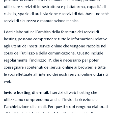
utilizzare servizi di infrastruttura e piattaforma, capacità di
calcolo, spazio di archiviazione e servizi di database, nonché
servizi di sicurezza e manutenzione tecnica.
I dati elaborati nell'ambito della fornitura dei servizi di
hosting possono comprendere tutte le informazioni relative
agli utenti dei nostri servizi online che vengono raccolte nel
corso dell'utilizzo e della comunicazione. Questo include
regolarmente l'indirizzo IP, che è necessario per poter
consegnare i contenuti dei servizi online ai browser, e tutte
le voci effettuate all'interno dei nostri servizi online o dai siti
web.
Invio e hosting di e-mail
: I servizi di web hosting che
utilizziamo comprendono anche l'invio, la ricezione e
l'archiviazione di e-mail. Per questi scopi vengono elaborati