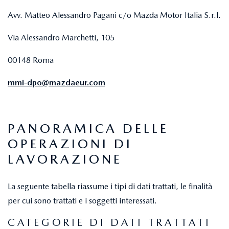
Avv. Matteo Alessandro Pagani c/o Mazda Motor Italia S.r.l.
Via Alessandro Marchetti, 105
00148 Roma
mmi-dpo@mazdaeur.com
PANORAMICA DELLE
OPERAZIONI DI
LAVORAZIONE
La seguente tabella riassume i tipi di dati trattati, le finalità
per cui sono trattati e i soggetti interessati.
CATEGORIE DI DATI TRATTATI