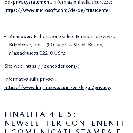
de/privacystatement
, Informazioni sulla sicurezza:
https://www.microsoft.com/de-de/trustcenter
.
Zencoder:
Elaborazione video. Fornitore di servizi:
Brightcove, Inc., 290 Congress Street, Boston,
Massachusetts 02210 USA;
Sito web:
https://zencoder.com/
;
Informativa sulla privacy:
https://www.brightcove.com/en/legal/privacy
.
FINALITÀ 4 E 5:
NEWSLETTER CONTENENTI
I COMUNICATI STAMPA E