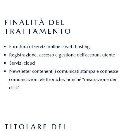
FINALITÀ DEL
TRATTAMENTO
Fornitura di servizi online e web hosting
Registrazione, accesso e gestione dell’account utente
Servizi cloud
Newsletter contenenti i comunicati stampa e connesse
comunicazioni elettroniche, nonché “misurazione dei
click”.
TITOLARE DEL