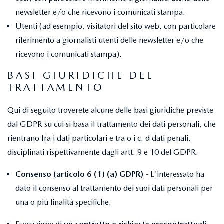
newsletter e/o che ricevono i comunicati stampa.
Utenti (ad esempio, visitatori del sito web, con particolare
riferimento a giornalisti utenti delle newsletter e/o che
ricevono i comunicati stampa).
BASI GIURIDICHE DEL
TRATTAMENTO
Qui di seguito troverete alcune delle basi giuridiche previste
dal GDPR su cui si basa il trattamento dei dati personali, che
rientrano fra i dati particolari e tra o i c. d dati penali,
disciplinati rispettivamente dagli artt. 9 e 10 del GDPR.
Consenso (articolo 6 (1) (a) GDPR)
- L'interessato ha
dato il consenso al trattamento dei suoi dati personali per
una o più finalità specifiche.