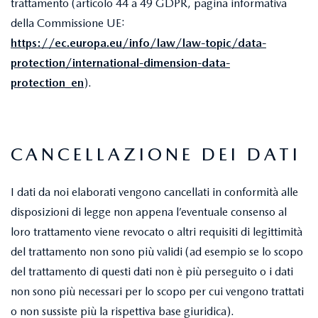
trattamento (articolo 44 a 49 GDPR, pagina informativa
della Commissione UE:
https://ec.europa.eu/info/law/law-topic/data-
protection/international-dimension-data-
protection_en
).
CANCELLAZIONE DEI DATI
I dati da noi elaborati vengono cancellati in conformità alle
disposizioni di legge non appena l’eventuale consenso al
loro trattamento viene revocato o altri requisiti di legittimità
del trattamento non sono più validi (ad esempio se lo scopo
del trattamento di questi dati non è più perseguito o i dati
non sono più necessari per lo scopo per cui vengono trattati
o non sussiste più la rispettiva base giuridica).