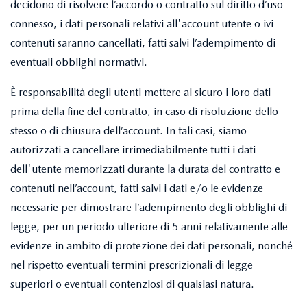
decidono di risolvere l’accordo o contratto sul diritto d’uso
connesso, i dati personali relativi all'account utente o ivi
contenuti saranno cancellati, fatti salvi l’adempimento di
eventuali obblighi normativi.
È responsabilità degli utenti mettere al sicuro i loro dati
prima della fine del contratto, in caso di risoluzione dello
stesso o di chiusura dell’account. In tali casi, siamo
autorizzati a cancellare irrimediabilmente tutti i dati
dell'utente memorizzati durante la durata del contratto e
contenuti nell’account, fatti salvi i dati e/o le evidenze
necessarie per dimostrare l’adempimento degli obblighi di
legge, per un periodo ulteriore di 5 anni relativamente alle
evidenze in ambito di protezione dei dati personali, nonché
nel rispetto eventuali termini prescrizionali di legge
superiori o eventuali contenziosi di qualsiasi natura.