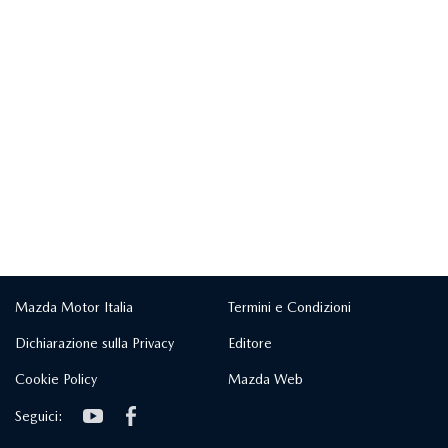
Mazda Motor Italia
Termini e Condizioni
Dichiarazione sulla Privacy
Editore
Cookie Policy
Mazda Web
Seguici: