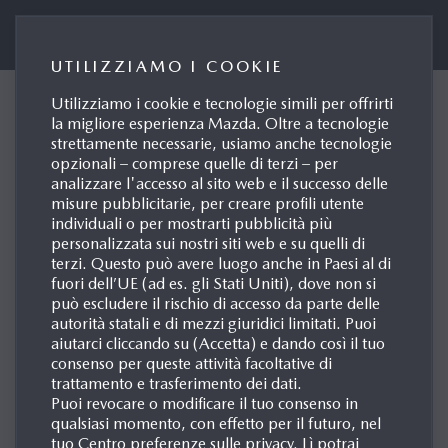
Portale Stampa Mazda Italia
UTILIZZIAMO I COOKIE
Utilizziamo i cookie e tecnologie simili per offrirti
Black Friday Mazda:
la migliore esperienza Mazda. Oltre a tecnologie
strettamente necessarie, usiamo anche tecnologie
vantaggi su tutta la
opzionali – comprese quelle di terzi – per
gamma e minitasso
analizzare l'accesso al sito web e il successo delle
misure pubblicitarie, per creare profili utente
Roma, 24/11/2025
individuali o per mostrarti pubblicità più
personalizzata sui nostri siti web e su quelli di
terzi. Questo può avere luogo anche in Paesi al di
fuori dell’UE (ad es. gli Stati Uniti), dove non si
può escludere il rischio di accesso da parte delle
autorità statali e di mezzi giuridici limitati. Puoi
aiutarci cliccando su (Accetta) e dando così il tuo
consenso per queste attività facoltative di
trattamento e trasferimento dei dati.
Puoi revocare o modificare il tuo consenso in
qualsiasi momento, con effetto per il futuro, nel
tuo Centro preferenze sulle privacy. Lì potrai